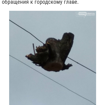
обращения к городскому главе.