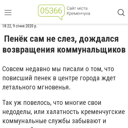
18:22, 9 січня 2020 р.
Пенёк сам не слез, дождался
возвращения коммунальщиков
Совсем недавно мы писали о том, что
повисший пенек в центре города ждет
летального мгновенья.
Так уж повелось, что многие свои
недоделы, или халатность кременчугские
коммунальные службы забывают и