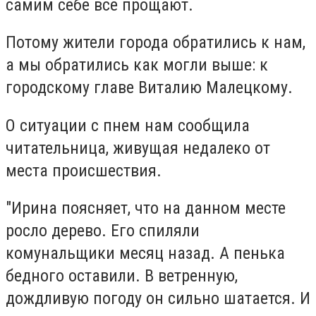
самим себе все прощают.
Потому жители города обратились к нам,
а мы обратились как могли выше: к
городскому главе Виталию Малецкому.
О ситуации с пнем нам сообщила
читательница, живущая недалеко от
места происшествия.
"Ирина поясняет, что на данном месте
росло дерево. Его спиляли
комунальщики месяц назад. А пенька
бедного оставили. В ветренную,
дождливую погоду он сильно шатается. И