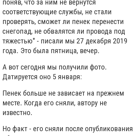
поняв, что за ним не вернутся
соответствующие службы, не стали
проверять, сможет ли пенек перенести
снегопад, не обвалятся ли провода под
тяжестью" - писали мы 27 декабря 2019
года. Это была пятница, вечер.
А вот сегодня мы получили фото.
Датируется оно 5 января:
Пенек больше не зависает на прежнем
месте. Когда его сняли, автору не
известно.
Но факт - его сняли после опубликования