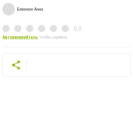
Близнюк Анна
0,0
Авторизируйтесь
, чтобы оценить