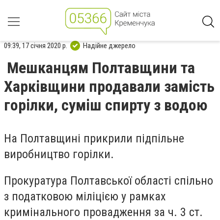
09:39, 17 січня 2020 р.
Надійне джерело
Мешканцям Полтавщини та
Харківщини продавали замість
горілки, суміш спирту з водою
На Полтавщині прикрили підпільне
виробництво горілки.
Прокуратура Полтавської області спільно
з податковою міліцією у рамках
кримінального провадження за ч. 3 ст.