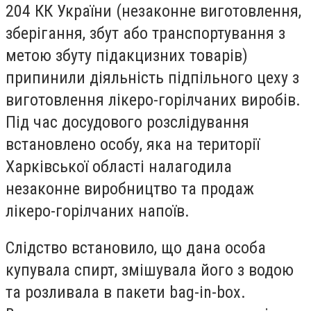
204 КК України (незаконне виготовлення,
зберігання, збут або транспортування з
метою збуту підакцизних товарів)
припинили діяльність підпільного цеху з
виготовлення лікеро-горілчаних виробів.
Під час досудового розслідування
встановлено особу, яка на території
Харківської області налагодила
незаконне виробництво та продаж
лікеро-горілчаних напоїв.
Слідство встановило, що дана особа
купувала спирт, змішувала його з водою
та розливала в пакети bag-in-box.