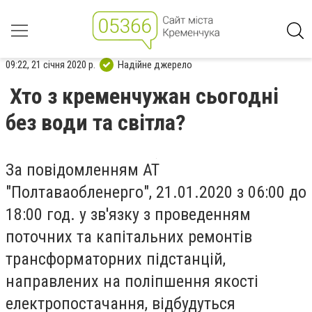
09:22, 21 січня 2020 р.
Надійне джерело
Хто з кременчужан сьогодні
без води та світла?
За повідомленням АТ
"Полтаваобленерго", 21.01.2020 з 06:00 до
18:00 год. у зв'язку з проведенням
поточних та капітальних ремонтів
трансформаторних підстанцій,
направлених на поліпшення якості
електропостачання, відбудуться