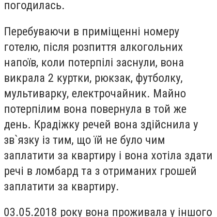
погодилась.
Перебуваючи в приміщенні номеру
готелю, після розпиття алкогольних
напоїв, коли потерпілі заснули, вона
викрала 2 куртки, рюкзак, футболку,
мультиварку, електрочайник. Майно
потерпілим вона повернула в той же
день. Крадіжку речей вона здійснила у
зв`язку із тим, що їй не було чим
заплатити за квартиру і вона хотіла здати
речі в ломбард та з отриманих грошей
заплатити за квартиру.
03.05.2018 року вона проживала у іншого