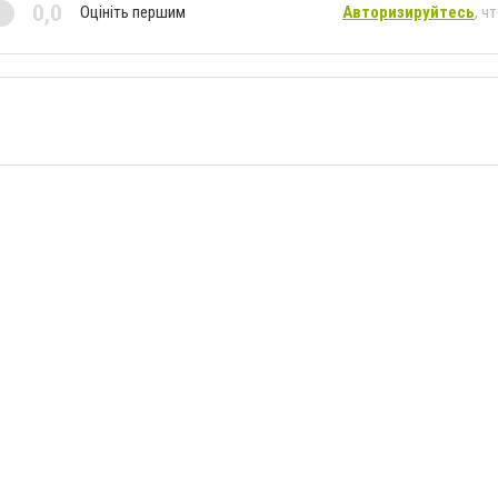
0,0
Оцініть першим
Авторизируйтесь
, ч