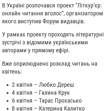
В Україні розпочався проект “Літкур’єр:
онлайн читання вголос”, організатором
якого виступив Форум видавців.
У рамках проекту проходять літературні
зустрічі з відомими українськими
авторами у прямому ефірі.
Вже оприлюднено розклад читань на
квітень:
2 квітня – Любко Дереш
4 квітня – Галина Крук
6 квітня – Тарас Прохасько
8 квітня – Катерина Калитко