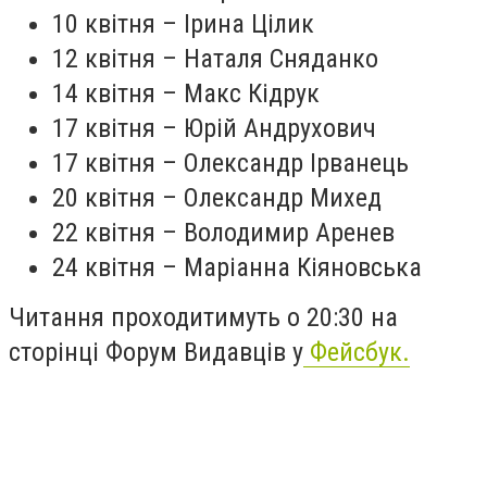
10 квітня – Ірина Цілик
12 квітня – Наталя Сняданко
14 квітня – Макс Кідрук
17 квітня – Юрій Андрухович
17 квітня – Олександр Ірванець
20 квітня – Олександр Михед
22 квітня – Володимир Аренев
24 квітня – Маріанна Кіяновська
Читання проходитимуть о 20:30 на
сторінці Форум Видавців у
Фейсбук.