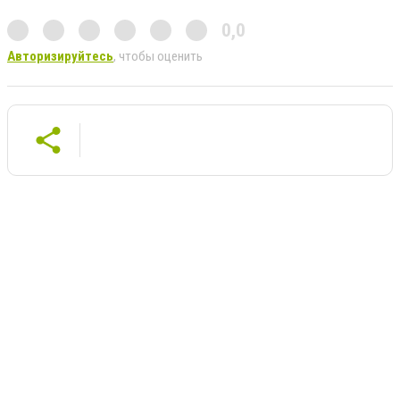
0,0
Авторизируйтесь
, чтобы оценить