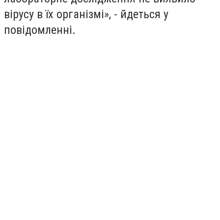
вірусу в їх організмі», - йдеться у
повідомленні.