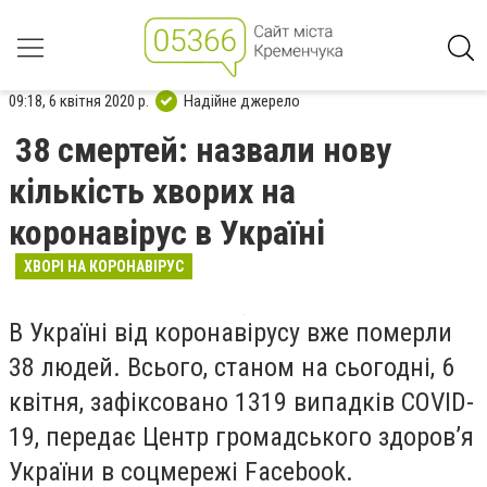
09:18, 6 квітня 2020 р.
Надійне джерело
38 смертей: назвали нову
кількість хворих на
коронавірус в Україні
ХВОРІ НА КОРОНАВІРУС
В Україні від коронавірусу вже померли
38 людей. Всього, станом на сьогодні, 6
квітня, зафіксовано 1319 випадків COVID-
19, передає Центр громадського здоров’я
України в соцмережі
Facebook
.