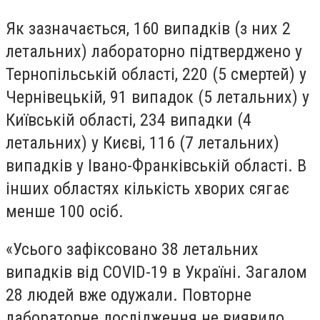
Як зазначається, 160 випадків (з них 2
летальних) лабораторно підтверджено у
Тернопільській області, 220 (5 смертей) у
Чернівецькій, 91 випадок (5 летальних) у
Київській області, 234 випадки (4
летальних) у Києві, 116 (7 летальних)
випадків у Івано-Франківській області. В
інших областях кількість хворих сягає
менше 100 осіб.
«Усього зафіксовано 38 летальних
випадків від COVID-19 в Україні. Загалом
28 людей вже одужали. Повторне
лабораторне дослідження не виявило