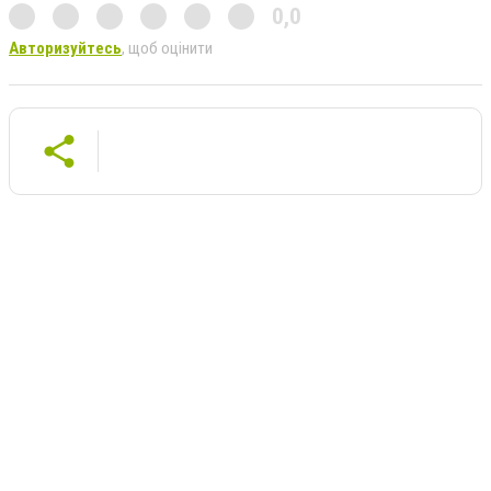
0,0
Авторизуйтесь
, щоб оцінити