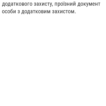
додаткового захисту, проїзний документ
особи з додатковим захистом.