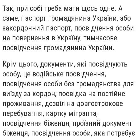
Так, при собі треба мати щось одне. А
саме, паспорт громадянина України, або
закордонний паспорт, посвідчення особи
на повернення в Україну, тимчасове
посвідчення громадянина України.
Крім цього, документи, які посвідчують
особу, це водійське посвідчення,
посвідчення особи без громадянства для
виїзду за кордон, посвідка на постійне
проживання, дозвіл на довгострокове
перебування, картку мігранта,
посвідчення біженця, проїзний документ
біженця, посвідчення особи, яка потребує