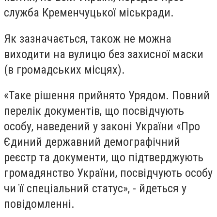
служба Кременчуцької міськради.
Як зазначається, також не можна
виходити на вулицю без захисної маски
(в громадських місцях).
«Таке рішення прийнято Урядом. Повний
перелік документів, що посвідчують
особу, наведений у законі України «Про
Єдиний державний демографічний
реєстр та документи, що підтверджують
громадянство України, посвідчують особу
чи її спеціальний статус», - йдеться у
повідомленні.