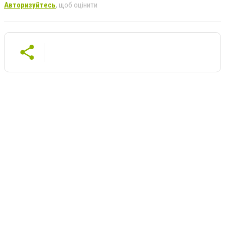
Авторизуйтесь
, щоб оцінити