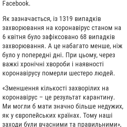
Facebook
.
Як зазначається, із 1319 випадків
захворювання на коронавірус станом на
6 квітня було зафіксовано 68 випадків
захворювання. А це набагато менше, ніж
було у попередні дні. При цьому, через
важкі хронічні хвороби і наявності
коронавірусу померли шестеро людей.
«Зменшення кількості захворілих на
коронавірус – це результат карантину.
Ми могли б мати значно більше недужих,
як у європейських країнах. Тому наші
заходи були вчасними та правильними»,