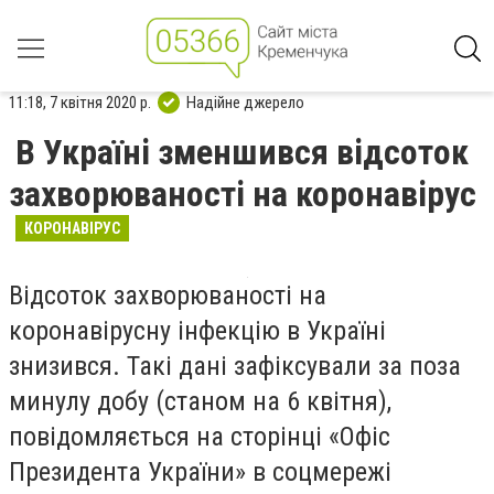
11:18, 7 квітня 2020 р.
Надійне джерело
В Україні зменшився відсоток
захворюваності на коронавірус
КОРОНАВІРУС
Відсоток захворюваності на
коронавірусну інфекцію в Україні
знизився. Такі дані зафіксували за поза
минулу добу (станом на 6 квітня),
повідомляється на сторінці «Офіс
Президента України» в соцмережі