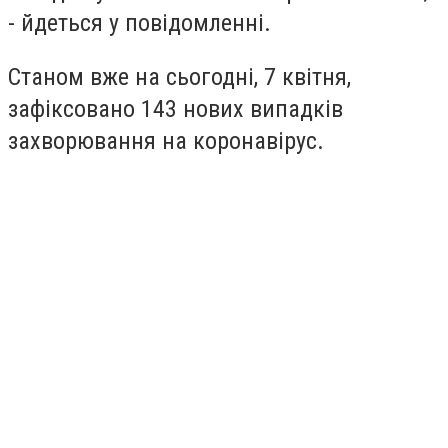
- йдеться у повідомленні.
Станом вже на сьогодні, 7 квітня,
зафіксовано 143 нових випадків
захворювання на коронавірус.