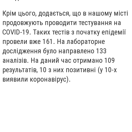
Крім цього, додається, що в нашому місті
продовжують проводити тестування на
COVID-19. Таких тестів з початку епідемії
провели вже 161. На лабораторне
дослідження було направлено 133
аналізів. На даний час отримано 109
результатів, 10 з них позитивні (у 10-х
виявили коронавірус).