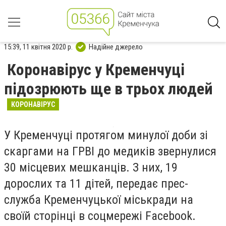
15:39, 11 квітня 2020 р.
Надійне джерело
Коронавірус у Кременчуці
підозрюють ще в трьох людей
КОРОНАВІРУС
У Кременчуці протягом минулої доби зі
скаргами на ГРВІ до медиків звернулися
30 місцевих мешканців. З них, 19
дорослих та 11 дітей, передає прес-
служба Кременчуцької міськради на
своїй сторінці в соцмережі
Facebook
.