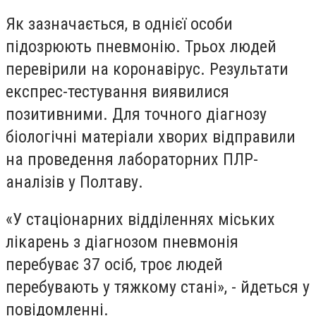
Як зазначається, в однієї особи
підозрюють пневмонію. Трьох людей
перевірили на коронавірус. Результати
експрес-тестування виявилися
позитивними. Для точного діагнозу
біологічні матеріали хворих відправили
на проведення лабораторних ПЛР-
аналізів у Полтаву.
«У стаціонарних відділеннях міських
лікарень з діагнозом пневмонія
перебуває 37 осіб, троє людей
перебувають у тяжкому стані», - йдеться у
повідомленні.