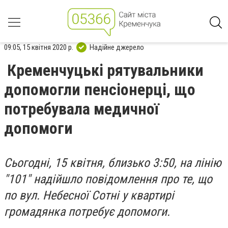
09:05, 15 квітня 2020 р.
Надійне джерело
Кременчуцькі рятувальники
допомогли пенсіонерці, що
потребувала медичної
допомоги
Сьогодні, 15 квітня, близько 3:50, на лінію
"101" надійшло повідомлення про те, що
по вул. Небесної Сотні у квартирі
громадянка потребує допомоги.