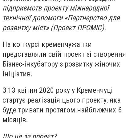
підприємств проекту міжнародної
технічної допомоги «Партнерство для
розвитку міст» (Проект ПРОМІС).
На конкурсі кременчужанки
представляли свій проект зі створення
Бізнес-інкубатору з розвитку жіночих
ініціатив.
З 13 квітня 2020 року у Кременчуці
стартує реалізація цього проекту, яка
буде тривати протягом найближчих 6
місяців.
Що це за проект?