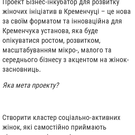
Проект Бізнес-інкубатор для розвитку
жіночих ініціатив в Кременчуці – це нова
за своїм форматом та інноваційна для
Кременчука установа, яка буде
опікуватися ростом, розвитком,
масштабуванням мікро-, малого та
середнього бізнесу з акцентом на жінок-
засновниць.
Яка мета проекту?
Створити кластер соціально-активних
жінок, які самостійно приймають