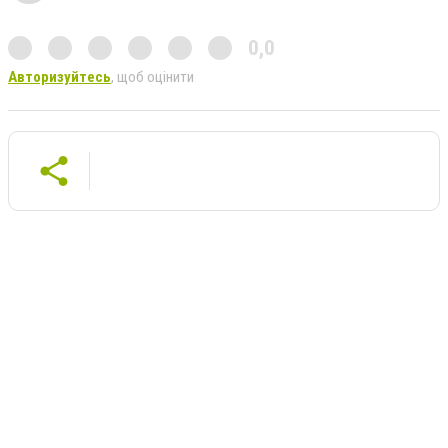
0,0
Авторизуйтесь
, щоб оцінити