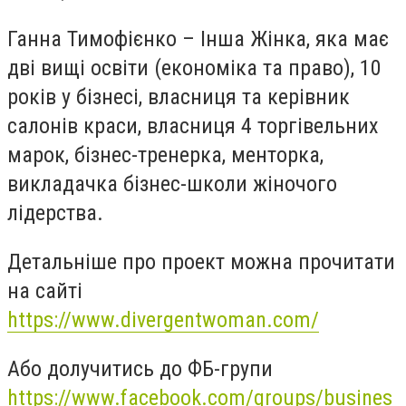
Ганна Тимофієнко – Інша Жінка, яка має
дві вищі освіти (економіка та право), 10
років у бізнесі, власниця та керівник
салонів краси, власниця 4 торгівельних
марок, бізнес-тренерка, менторка,
викладачка бізнес-школи жіночого
лідерства.
Детальніше про проект можна прочитати
на сайті
https://www.divergentwoman.com/
Або долучитись до ФБ-групи
https://www.facebook.com/groups/busines