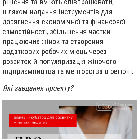
рішення та вміють співпрацювати,
шляхом надання інструментів для
досягнення економічної та фінансової
самостійності, збільшення частки
працюючих жінок та створення
додаткових робочих місць через
розвиток й популяризація жіночого
підприємництва та менторства в регіоні.
Які завдання проекту?