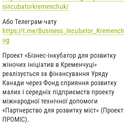
sincubatorkremenchuk/
Або Телеграм-чату
https://t.me/Business_Incubator_Kremench
ug
Проект «Бізнес-інкубатор для розвитку
жіночих ініціатив в Кременчуці»
реалізується за фінансування Уряду
Канади через Фонд сприяння розвитку
малих і середніх підприємств проекту
міжнародної технічної допомоги
«Партнерство для розвитку міст» (Проект
ПРОМІС).