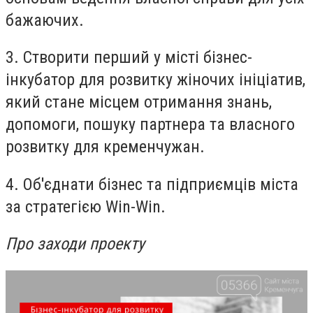
бажаючих.
3. Створити перший у місті бізнес-
інкубатор для розвитку жіночих ініціатив,
який стане місцем отримання знань,
допомоги, пошуку партнера та власного
розвитку для кременчужан.
4. Об'єднати бізнес та підприємців міста
за стратегією Win-Win.
Про заходи
проекту