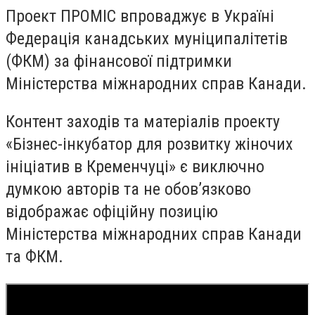
Проект ПРОМІС впроваджує в Україні
Федерація канадських муніципалітетів
(ФКМ) за фінансової підтримки
Міністерства міжнародних справ Канади.
Контент заходів та матеріалів проекту
«Бізнес-інкубатор для розвитку жіночих
ініціатив в Кременчуці» є виключно
думкою авторів та не обов’язково
відображає офіційну позицію
Міністерства міжнародних справ Канади
та ФКМ.