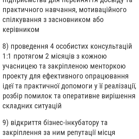
практичного навчання, мотиваційного
спілкування з засновником або
керівником
8) проведення 4 особистих консультацій
1:1 протягом 2 місяців з кожною
учасницею та закріпленою менторкою
проекту
для ефективного опрацювання
ідеї та практичної допомоги у її реалізації,
розбір помилок та оперативне вирішення
складних ситуацій
9) відкриття бізнес-інкубатору та
закріплення за ним репутації місця