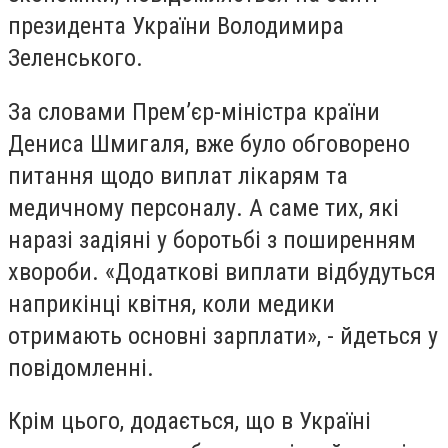
президента України Володимира
Зеленського.
За словами Прем’єр-міністра країни
Дениса Шмигаля, вже було обговорено
питання щодо виплат лікарям та
медичному персоналу. А саме тих, які
наразі задіяні у боротьбі з поширенням
хвороби. «Додаткові виплати відбудуться
наприкінці квітня, коли медики
отримають основні зарплати», - йдеться у
повідомленні.
Крім цього, додається, що в Україні