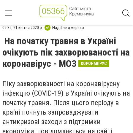
09:39, 21 квітня 2020 р.
Надійне джерело
На початку травня в Україні
очікують пік захворюваності на
коронавірус - МОЗ
КОРОНАВІРУС
Піку захворюваності на коронавірусну
інфекцію (COVID-19) в Україні очікують на
початку травня. Після цього періоду в
країні почнуть запроваджувати
антикризові заходи з підтримки
економіки, повідомляється на сайті