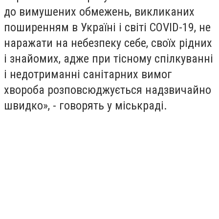
до вимушених обмежень, викликаних
поширенням в Україні і світі COVID-19, не
наражати на небезпеку себе, своїх рідних
і знайомих, адже при тісному спілкуванні
і недотриманні санітарних вимог
хвороба розповсюджується надзвичайно
швидко», - говорять у міськраді.