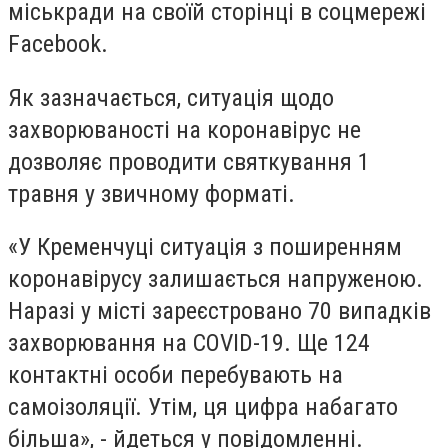
міськради на своїй сторінці в соцмережі
Facebook
.
Як зазначається, ситуація щодо
захворюваності на коронавірус не
дозволяє проводити святкування 1
травня у звичному форматі.
«У Кременчуці ситуація з поширенням
коронавірусу залишається напруженою.
Наразі у місті зареєстровано 70 випадків
захворювання на COVID-19. Ще 124
контактні особи перебувають на
самоізоляції. Утім, ця цифра набагато
більша», - йдеться у повідомленні.