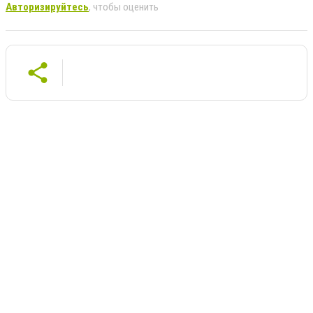
Авторизируйтесь
, чтобы оценить