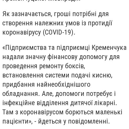
Як зазначається, гроші потрібні для
створення належних умов із протидії
коронавірусу (COVID-19).
«Підприємства та підприємці Кременчука
надали значну фінансову допомогу для
проведення ремонту боксів,
встановлення системи подачі кисню,
придбання найнеобхіднішого
обладнання. Але, допомоги потребує і
інфекційне відділення дитячої лікарні.
Там з коронавірусом борються маленькі
пацієнти», - йдеться у повідомленні.