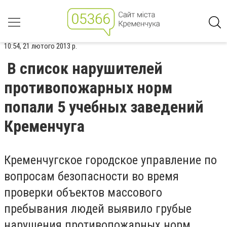
10:54, 21 лютого 2013 р.
В список нарушителей
противопожарных норм
попали 5 учебных заведений
Кременчуга
Кременчугское городское управление по
вопросам безопасности во время
проверки объектов массового
пребывания людей выявило грубые
нарушения противопожарных норм.