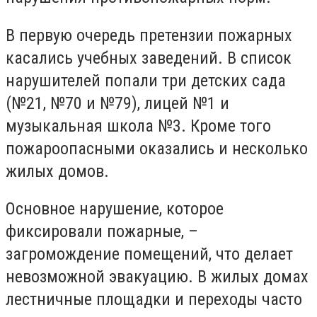
В первую очередь претензии пожарных
касались учебных заведений. В список
нарушителей попали три детских сада
(№21, №70 и №79), лицей №1 и
музыкальная школа №3. Кроме того
пожароопасными оказались и несколько
жилых домов.
Основное нарушение, которое
фиксировали пожарные, –
загромождение помещений, что делает
невозможной эвакуацию. В жилых домах
лестничные площадки и переходы часто