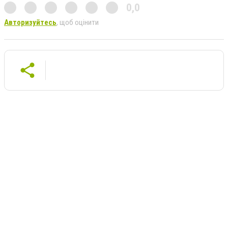
0,0
Авторизуйтесь
, щоб оцінити