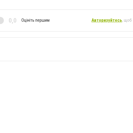
0,0
Оцініть першим
Авторизуйтесь
, щоб