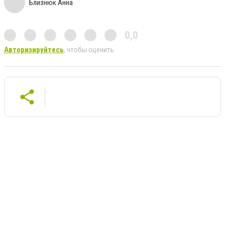
Близнюк Анна
0,0
Авторизируйтесь
, чтобы оценить