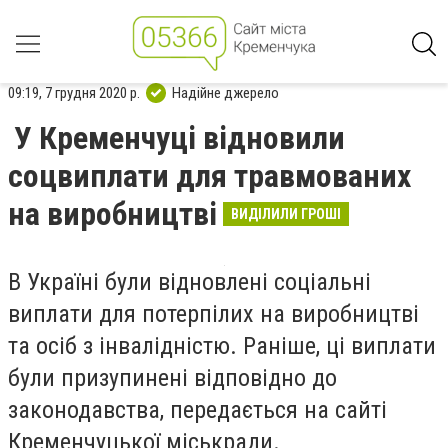
09:19, 7 грудня 2020 р.
Надійне джерело
У Кременчуці відновили
соцвиплати для травмованих
на виробництві
ВИДІЛИЛИ ГРОШІ
В Україні були відновлені соціальні
виплати для потерпілих на виробництві
та осіб з інвалідністю. Раніше, ці виплати
були призупинені відповідно до
законодавства, передається на сайті
Кременчуцької міськради.