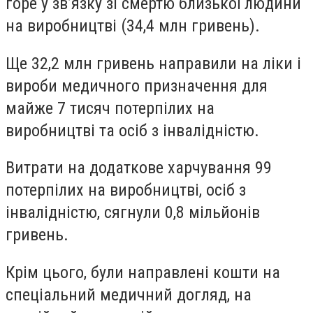
горе у зв’язку зі смертю близької людини
на виробництві (34,4 млн гривень).
Ще 32,2 млн гривень направили на ліки і
вироби медичного призначення для
майже 7 тисяч потерпілих на
виробництві та осіб з інвалідністю.
Витрати на додаткове харчування 99
потерпілих на виробництві, осіб з
інвалідністю, сягнули 0,8 мільйонів
гривень.
Крім цього, були направлені кошти на
спеціальний медичний догляд, на