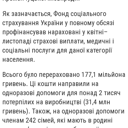
Як зазначається, Фонд соціального
страхування України у повному обсязі
профінансував нараховані у квітні–
листопаді страхові виплати, медичні і
соціальні послуги для даної категорії
населення.
Всього було перераховано 177,1 мільйона
гривень. Ці кошти направили на
одноразові допомоги для понад 2 тисяч
потерпілих на виробництві (31,4 млн
гривень). Також, на одноразові допомоги
членам 242 сімей, які мають в родині