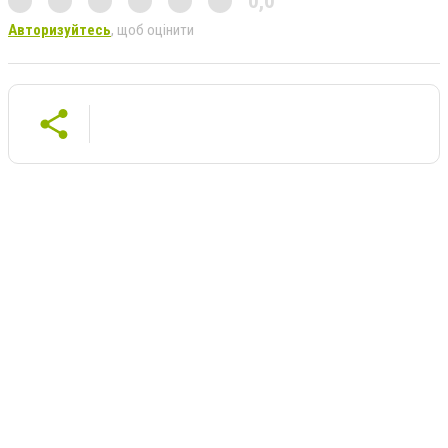
0,0
Авторизуйтесь
, щоб оцінити