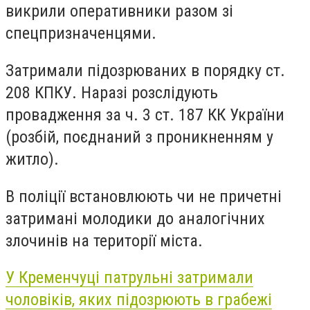
викрили оперативники разом зі
спецпризначенцями.
Затримали підозрюваних в порядку ст.
208 КПКУ. Наразі розслідують
провадження за ч. 3 ст. 187 КК України
(розбій, поєднаний з проникненням у
житло).
В поліції встановлюють чи не причетні
затримані молодики до аналогічних
злочинів на території міста.
У Кременчуці патрульні затримали
чоловіків, яких підозрюють в грабежі