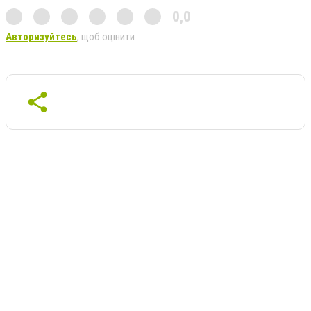
0,0
Авторизуйтесь
, щоб оцінити