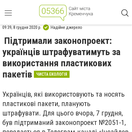
09:39, 8 грудня 2020 р.
Надійне джерело
Підтримали законопроект:
українців штрафуватимуть за
використання пластикових
пакетів
ЧИСТА ЕКОЛОГІЯ
Українців, які використовують та носять
пластикові пакети, планують
штрафувати. Для цього вчора, 7 грудня,
був підтриманий законопроект №2051-1,