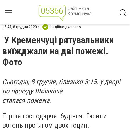
15:47, 8 грудня 2020 р.
Надійне джерело
У Кременчуці рятувальники
виїжджали на дві пожежі.
Фото
Сьогодні, 8 грудня, близько 3:15, у дворі
по проїзду Шишкіша
сталася пожежа.
Горіла господарча будівля. Гасили
вогонь протягом двох годин.