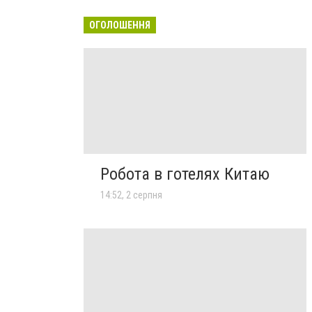
ОГОЛОШЕННЯ
Робота в готелях Китаю
14:52, 2 серпня