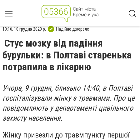
10:16, 10 грудня 2020 р.
Надійне джерело
Стус мозку від падіння
бурульки: в Полтаві старенька
потрапила в лікарню
Учора, 9 грудня, близько 14:40, в Полтаві
госпіталізували жінку з травмами. Про це
повідомляють у департаменті цивільного
захисту населення.
Жінку привезли до травмпункту першої