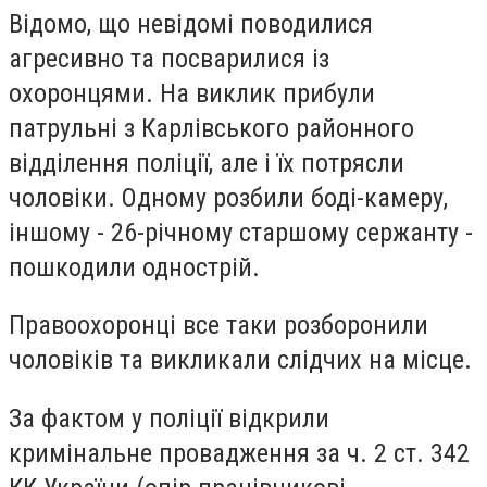
Відомо, що невідомі поводилися
агресивно та посварилися із
охоронцями. На виклик прибули
патрульні з Карлівського районного
відділення поліції, але і їх потрясли
чоловіки. Одному розбили боді-камеру,
іншому - 26-річному старшому сержанту -
пошкодили однострій.
Правоохоронці все таки розборонили
чоловіків та викликали слідчих на місце.
За фактом у поліції відкрили
кримінальне провадження за ч. 2 ст. 342