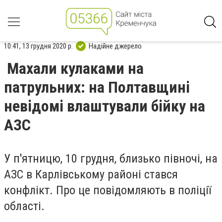
10:41, 13 грудня 2020 р.
Надійне джерело
Махали кулаками на
патрульних: на Полтавщині
невідомі влаштували бійку на
АЗС
У п'ятницю, 10 грудня, близько півночі, на
АЗС в Карлівському районі стався
конфлікт. Про це повідомляють в поліції
області.