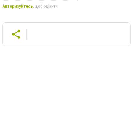
Авторизуйтесь
, щоб оцінити