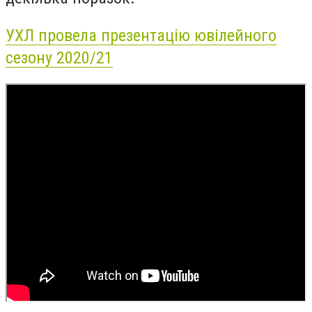
УХЛ провела презентацію ювілейного
сезону 2020/21