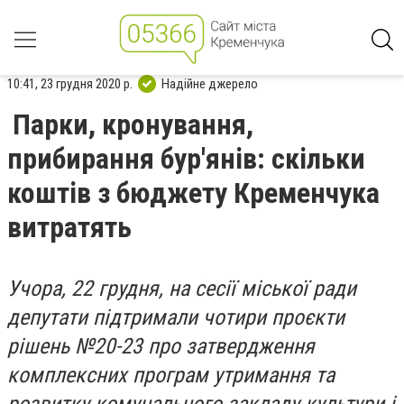
10:41, 23 грудня 2020 р.
Надійне джерело
Парки, кронування,
прибирання бур'янів: скільки
коштів з бюджету Кременчука
витратять
Учора, 22 грудня, на сесії міської ради
депутати підтримали чотири проєкти
рішень №20-23 про затвердження
комплексних програм утримання та