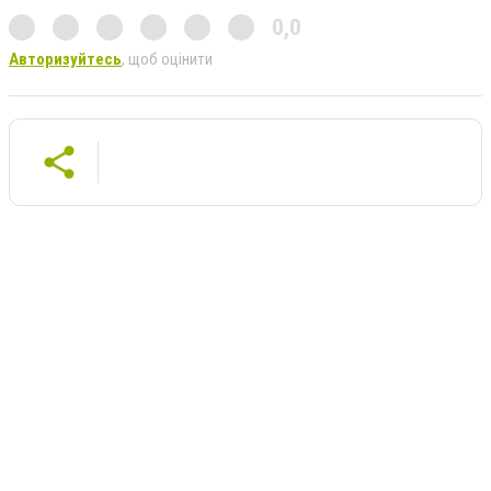
0,0
Авторизуйтесь
, щоб оцінити