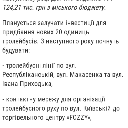
124,21 тис. грн з міського бюджету.
Планується залучати інвестиції для
придбання нових 20 одиниць
тролейбусів. З наступного року почнуть
будувати:
- тролейбусні лінії по вул.
Республіканській, вул. Макаренка та вул.
Івана Приходька,
- контактну мережу для організації
тролейбусного руху по вул. Київській до
торгівельного центру «FOZZY»,