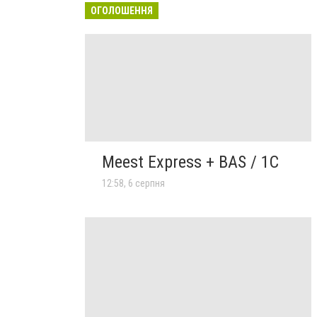
ОГОЛОШЕННЯ
Meest Express + BAS / 1C
12:58, 6 серпня