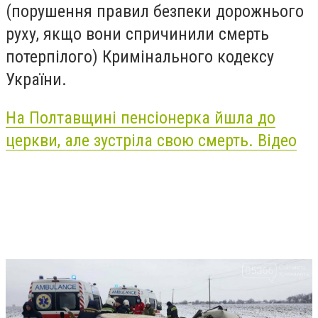
(порушення правил безпеки дорожнього
руху, якщо вони спричинили смерть
потерпілого) Кримінального кодексу
України.
На Полтавщині пенсіонерка йшла до
церкви, але зустріла свою смерть. Відео