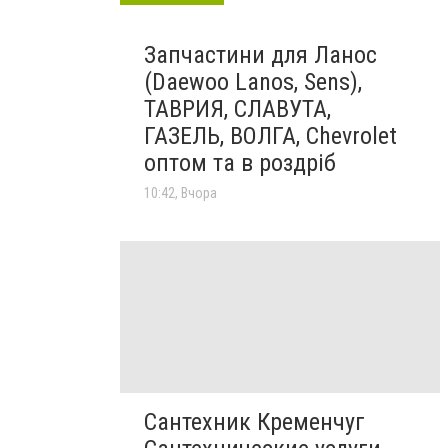
Запчастини для Ланос
(Daewoo Lanos, Sens),
ТАВРИЯ, СЛАВУТА,
ГАЗЕЛЬ, ВОЛГА, Chevrolet
оптом та в роздріб
10:42, Вчора
Сантехник Кременчуг