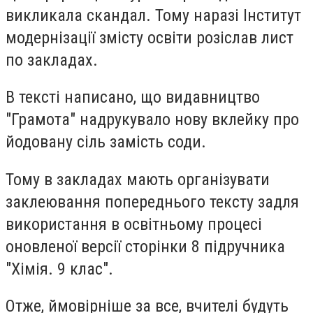
викликала скандал. Тому наразі Інститут
модернізації змісту освіти розіслав лист
по закладах.
В тексті написано, що видавництво
"Грамота" надрукувало нову вклейку про
йодовану сіль замість соди.
Тому в закладах мають організувати
заклеювання попереднього тексту задля
використання в освітньому процесі
оновленої версії сторінки 8 підручника
"Хімія. 9 клас".
Отже, ймовірніше за все, вчителі будуть