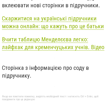
вклеювати нові сторінки в підручники.
Скаржитися на українські
підручники
можна онлайн: що кажуть про це батьки
Вчити таблицю Менделєєва легко:
лайфхак для кременчуцьких учнів. Відео
Сторінка з інформацією про соду в
підручнику.
Якщо ви помітили помилку, виділіть необхідний текст і натисніть Ctrl + Enter, щоб
повідомити про це редакцію