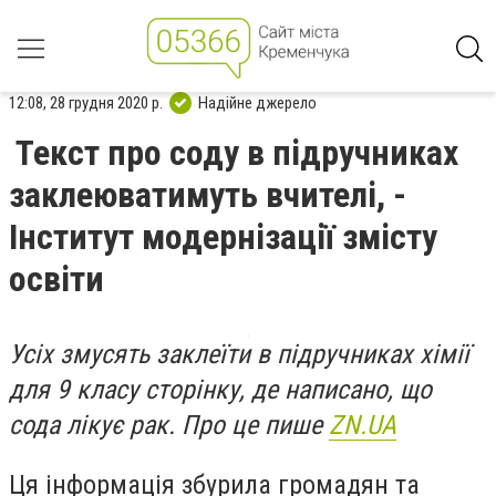
12:08, 28 грудня 2020 р.
Надійне джерело
Текст про соду в підручниках
заклеюватимуть вчителі, -
Інститут модернізації змісту
освіти
Усіх змусять заклеїти в підручниках хімії
для 9 класу сторінку, де написано, що
сода лікує рак. Про це пише
ZN.UA
Ця інформація збурила громадян та