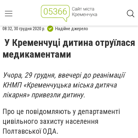
08:32, 30 грудня 2020 р.
Надійне джерело
У Кременчуці дитина отруїлася
медикаментами
Учора, 29 грудня, ввечері до реанімації
КНМП «Кременчуцька міська дитяча
лікарня» привезли дитину.
Про це повідомляють у департаменті
цивільного захисту населення
Полтавської ОДА.