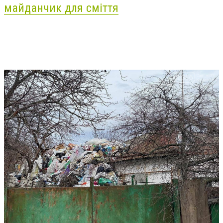
майданчик для
сміття