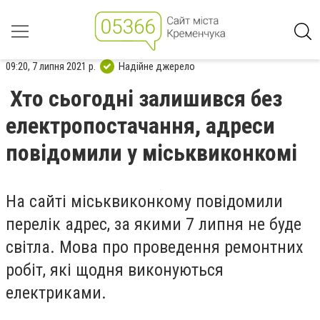
09:20, 7 липня 2021 р.
Надійне джерело
Хто сьогодні залишився без
електропостачання, адреси
повідомили у міськвиконкомі
На сайті міськвиконкому повідомили
перелік адрес, за якими 7 липня не буде
світла. Мова про проведення ремонтних
робіт, які щодня виконуються
електриками.