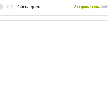
0,0
Оцініть першим
Авторизуйтесь
, щоб