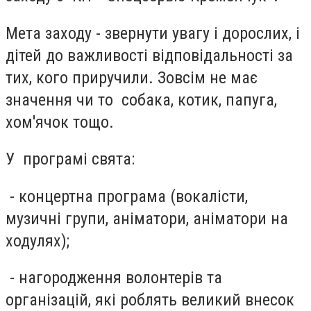
Мета заходу - звернути увагу і дорослих, і
дітей до важливості відповідальності за
тих, кого приручили. Зовсім не має
значення чи то собака, котик, папуга,
хом'ячок тощо.
У програмі свята:
- концертна програма (вокалісти,
музичні групи, аніматори, аніматори на
ходулях);
- нагородження волонтерів та
організацій, які роблять великий внесок