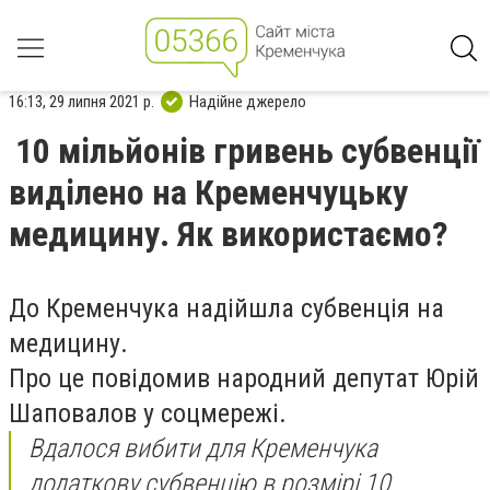
16:13, 29 липня 2021 р.
Надійне джерело
10 мільйонів гривень субвенції
виділено на Кременчуцьку
медицину. Як використаємо?
До Кременчука надійшла субвенція на
медицину.
Про це повідомив народний депутат Юрій
Шаповалов у соцмережі.
Вдалося вибити для Кременчука
додаткову субвенцію в розмірі 10