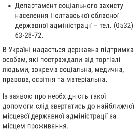
Департамент соціального захисту
населення Полтавської обласної
державної адміністрації – тел. (0532)
63-28-72.
В Україні надається державна підтримка
особам, які постраждали від торгівлі
людьми, зокрема соціальна, медична,
правова, освітня та матеріальна.
Із заявою про необхідність такої
допомоги слід звертатись до найближчої
місцевої державної адміністрації за
місцем проживання.