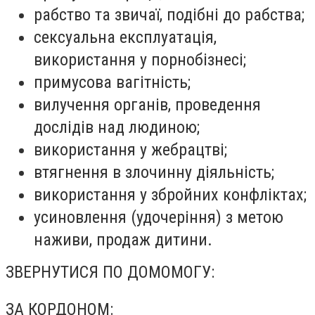
рабство та звичаї, подібні до рабства;
сексуальна експлуатація,
використання у порнобізнесі;
примусова вагітність;
вилучення органів, проведення
дослідів над людиною;
використання у жебрацтві;
втягнення в злочинну діяльність;
використання у збройних конфліктах;
усиновлення (удочеріння) з метою
наживи, продаж дитини.
ЗВЕРНУТИСЯ ПО ДОМОМОГУ:
ЗА КОРДОНОМ: