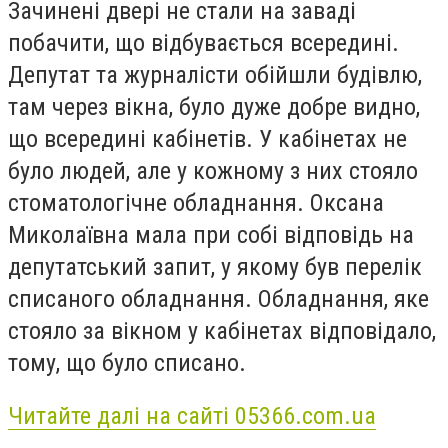
Зачинені двері не стали на заваді
побачити, що відбувається всередині.
Депутат та журналісти обійшли будівлю,
там через вікна, було дуже добре видно,
що всередині кабінетів. У кабінетах не
було людей, але у кожному з них стояло
стоматологічне обладнання. Оксана
Миколаївна мала при собі відповідь на
депутатський запит, у якому був перелік
списаного обладнання. Обладнання, яке
стояло за вікном у кабінетах відповідало,
тому, що було списано.
Читайте далі на сайті 05366.com.ua