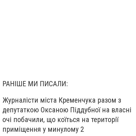
РАНІШЕ МИ ПИСАЛИ:
Журналісти міста Кременчука разом з
депутаткою Оксаною Піддубної на власні
очі побачили, що коїться на території
приміщення у минулому 2