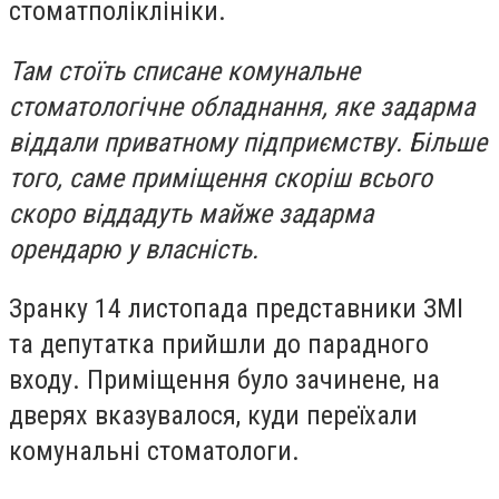
стоматполіклініки.
Там стоїть списане комунальне
стоматологічне обладнання, яке задарма
віддали приватному підприємству. Більше
того, саме приміщення скоріш всього
скоро віддадуть майже задарма
орендарю у власність.
Зранку 14 листопада представники ЗМІ
та депутатка прийшли до парадного
входу. Приміщення було зачинене, на
дверях вказувалося, куди переїхали
комунальні стоматологи.