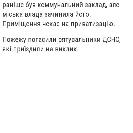
раніше був коммунальний заклад, але
міська влада зачинила його.
Приміщення чекає на приватизацію.
Пожежу погасили рятувальники ДСНС,
які приїздили на виклик.