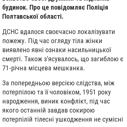
будинок. Про це повідомляє Поліція
Полтавської області.
ДСНС вдалося своєчасно локалізувати
пожежу. Під час огляду тіла жінки
виявлено явні ознаки насильницької
смерті. Також з’ясувалось, що загиблою є
71-річна місцева мешканка.
За попередньою версією слідства, між
потерпілою та її чоловіком, 1951 року
народження, виник конфлікт, під час
якого останній завдав сокирою
потерпілій тілесні ушкодження не сумісні