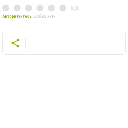
0,0
Авторизуйтесь
, щоб оцінити