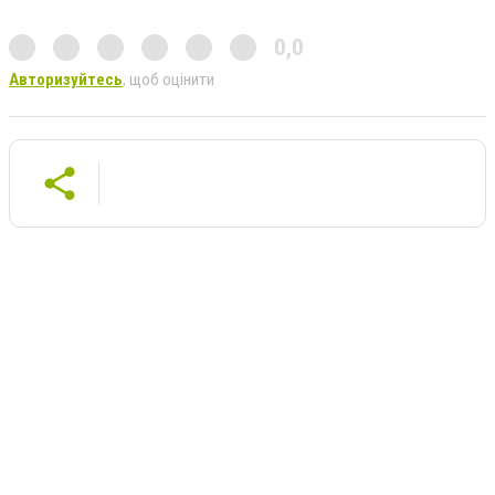
0,0
Авторизуйтесь
, щоб оцінити