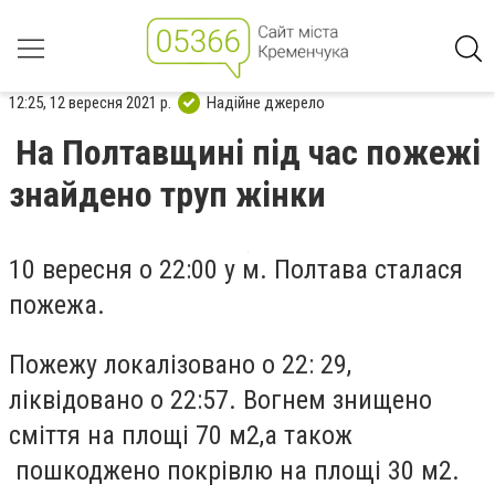
12:25, 12 вересня 2021 р.
Надійне джерело
На Полтавщині під час пожежі
знайдено труп жінки
10 вересня о 22:00 у м. Полтава сталася
пожежа.
Пожежу локалізовано о 22: 29,
ліквідовано о 22:57. Вогнем знищено
сміття на площі 70 м2,а також
пошкоджено покрівлю на площі 30 м2.