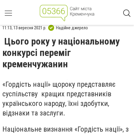
11:13, 13 вересня 2021 р.
Надійне джерело
Цього року у національному
конкурсі переміг
кременчужанин
«Гордість нації» щороку представляє
суспільству кращих представників
українського народу, їхні здобутки,
відзнаки та заслуги.
Національне визнання «Гордість нації», з