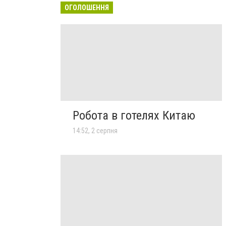
ОГОЛОШЕННЯ
Робота в готелях Китаю
14:52, 2 серпня