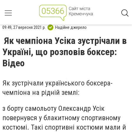
09:49, 27 вересня 2021 р.
Надійне джерело
Як чемпіона Усіка зустрічали в
Україні, що розповів боксер:
Відео
Як зустрічали українського боксера-
чемпіона на рідній землі:
з борту самольоту Олександр Усік
повернувся у блакитному спортивному
костюмі. Такі спортивні костюми мали й