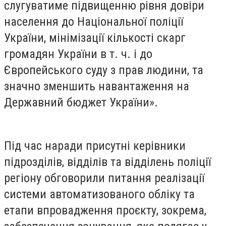
слугуватиме підвищенню рівня довіри
населення до Національної поліції
України, мінімізації кількості скарг
громадян України в т. ч. і до
Європейського суду з прав людини, та
значно зменшить навантаження на
Державний бюджет України».
Під час наради присутні керівники
підрозділів, відділів та відділень поліції
регіону обговорили питання реалізації
системи автоматизованого обліку та
етапи впровадження проєкту, зокрема,