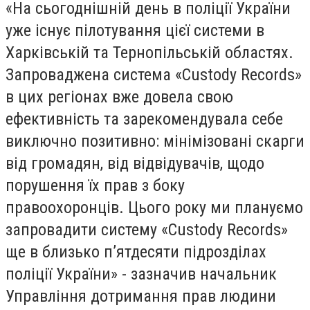
«На сьогоднішній день в поліції України
уже існує пілотування цієї системи в
Харківській та Тернопільській областях.
Запроваджена система «Custody Records»
в цих регіонах вже довела свою
ефективність та зарекомендувала себе
виключно позитивно: мінімізовані скарги
від громадян, від відвідувачів, щодо
порушення їх прав з боку
правоохоронців. Цього року ми плануємо
запровадити систему «Custody Records»
ще в близько п’ятдесяти підрозділах
поліції України» - зазначив начальник
Управління дотримання прав людини