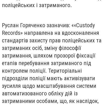
поліцейських і затриманого.
Руслан Горяченко зазначив: ««Custody
Records» направлена на вдосконалення
стандартів захисту прав поліцейських та
затриманих осіб, зміну філософії
затримання, шляхом прозорої фіксації
етапів перебування затриманого під
контролем поліції. Територіальні
підрозділи поліції мають активізувати
зусилля щодо масштабування системи
автоматизованого обліку дій із
затриманими особами, що, як наслідок,