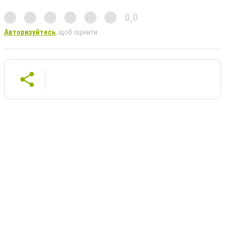
0,0
Авторизуйтесь
, щоб оцінити