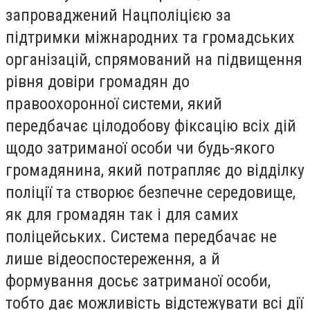
запроваджений Нацполіцією за
підтримки міжнародних та громадських
організацій, спрямований на підвищення
рівня довіри громадян до
правоохоронної системи, який
передбачає цілодобову фіксацію всіх дій
щодо затриманої особи чи будь-якого
громадянина, який потрапляє до відділку
поліції та створює безпечне середовище,
як для громадян так і для самих
поліцейських. Система передбачає не
лише відеоспостереження, а й
формування досьє затриманої особи,
тобто дає можливість відстежувати всі дії