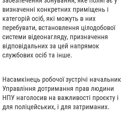
забезпечення зонування, яке полягає у
визначенні конкретних приміщень і
категорій осіб, які можуть в них
перебувати, встановлення цілодобової
системи відеонагляду, призначення
відповідальних за цей напрямок
службових осіб та інше.
Насамкінець робочої зустрічі начальник
Управління дотримання прав людини
НПУ наголосив на важливості проєкту і
для поліцейських, і для затриманих.