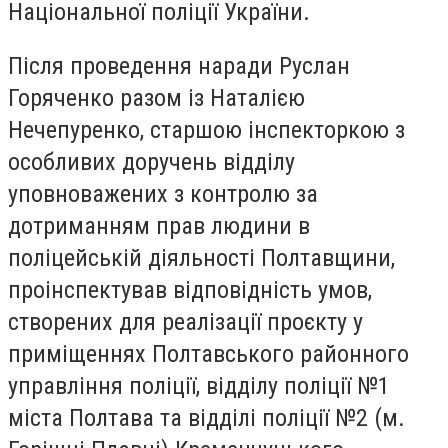
Національної поліції України.
Після проведення наради Руслан
Горяченко разом із Наталією
Нечепуренко, старшою інспекторкою з
особливих доручень відділу
уповноважених з контролю за
дотриманням прав людини в
поліцейській діяльності Полтавщини,
проінспектував відповідність умов,
створених для реалізації проєкту у
приміщеннях Полтавського районного
управління поліції, відділу поліції №1
міста Полтава та відділі поліції №2 (м.