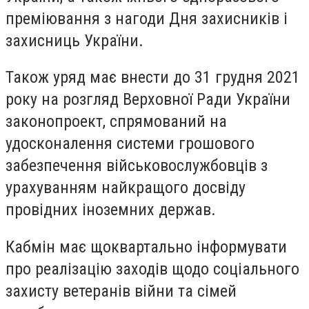
преміювання з нагоди Дня захисників і
захисниць України.
Також уряд має внести до 31 грудня 2021
року на розгляд Верховної Ради України
законопроект, спрямований на
удосконалення системи грошового
забезпечення військовослужбовців з
урахуванням найкращого досвіду
провідних іноземних держав.
Кабмін має щоквартально інформувати
про реалізацію заходів щодо соціального
захисту ветеранів війни та сімей