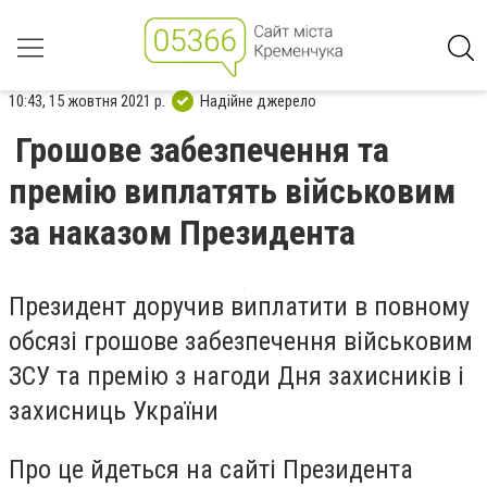
10:43, 15 жовтня 2021 р.
Надійне джерело
Грошове забезпечення та
премію виплатять військовим
за наказом Президента
Президент доручив виплатити в повному
обсязі грошове забезпечення військовим
ЗСУ та премію з нагоди Дня захисників і
захисниць України
Про це йдеться на сайті Президента